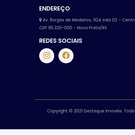
ENDEREÇO
Av. Borges de Medeiros, 924 sala 02 - Centr
CEP 95.320-000 - Nova Prata/RS
REDES SOCIAIS
Copyright © 2021 Destaque Imovéis. Todos