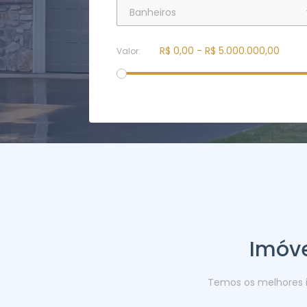
Valor:
Imóve
Temos os melhores 