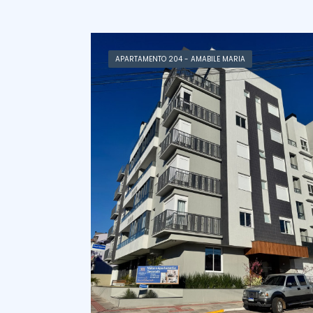
APARTAMENTO 204 - AMABILE MARIA