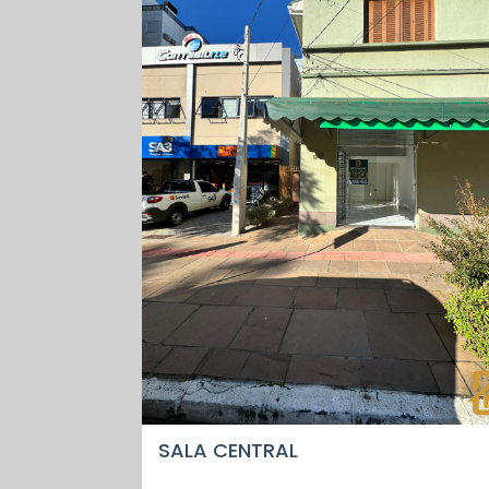
SALA CENTRAL